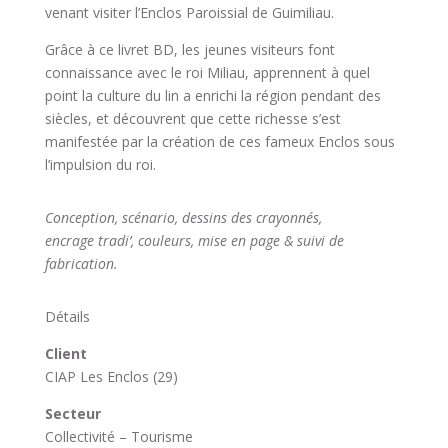
venant visiter l’Enclos Paroissial de Guimiliau.
Grâce à ce livret BD, les jeunes visiteurs font
connaissance avec le roi Miliau, apprennent à quel
point la culture du lin a enrichi la région pendant des
siècles, et découvrent que cette richesse s’est
manifestée par la création de ces fameux Enclos sous
l’impulsion du roi.
Conception, scénario, dessins des crayonnés,
encrage tradi’, couleurs, mise en page & suivi de
fabrication.
Détails
Client
CIAP Les Enclos (29)
Secteur
Collectivité – Tourisme