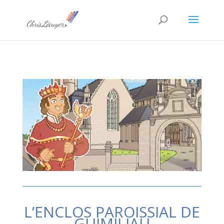
L’ENCLOS PAROISSIAL DE
GUIMILIAU