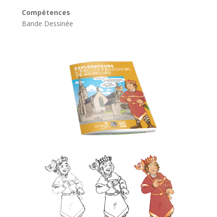
Compétences
Bande Dessinée