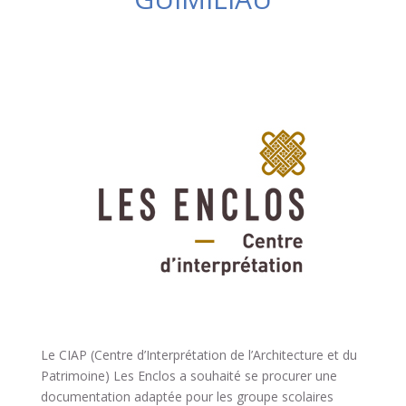
Le CIAP (Centre d’Interprétation de l’Architecture et du
Patrimoine) Les Enclos a souhaité se procurer une
documentation adaptée pour les groupe scolaires