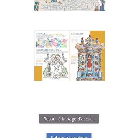
Retour à la page d'accueil
Retour à la galerie