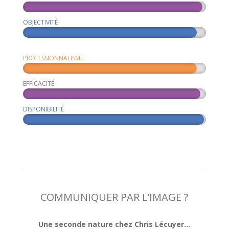
OBJECTIVITÉ
PROFESSIONNALISME
EFFICACITÉ
DISPONIBILITÉ
COMMUNIQUER PAR L’IMAGE ?
Une seconde nature chez Chris Lécuyer…