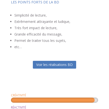
LES POINTS FORTS DE LA BD
Simplicité de lecture,
Extrêmement attrayante et ludique,
Très fort impact de lecture,
Grande efficacité du message,
Permet de traiter tous les sujets,
etc…
Voir les réalisations BD
CRÉATIVITÉ
RÉACTIVITÉ