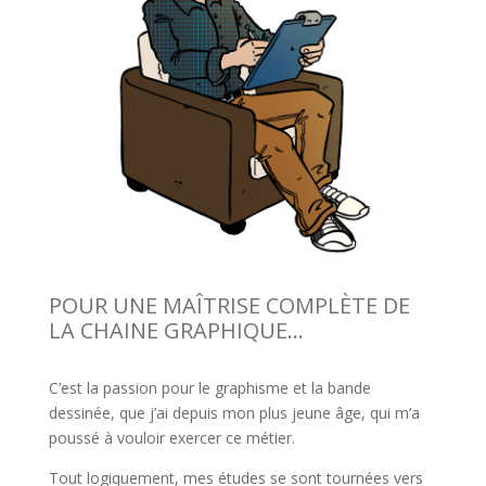
POUR UNE MAÎTRISE COMPLÈTE DE
LA CHAINE GRAPHIQUE…
C’est la passion pour le graphisme et la bande
dessinée, que j’ai depuis mon plus jeune âge, qui m’a
poussé à vouloir exercer ce métier.
Tout logiquement, mes études se sont tournées vers