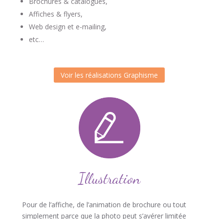
Brochures & catalogues,
Affiches & flyers,
Web design et e-mailing,
etc…
Voir les réalisations Graphisme
Illustration
Pour de l’affiche, de l’animation de brochure ou tout
simplement parce que la photo peut s’avérer limitée