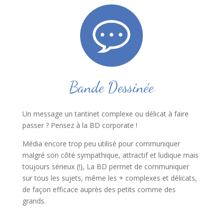
Bande Dessinée
Un message un tantinet complexe ou délicat à faire
passer ? Pensez à la BD corporate !
Média encore trop peu utilisé pour communiquer
malgré son côté sympathique, attractif et ludique mais
toujours sérieux (!), La BD permet de communiquer
sur tous les sujets, même les + complexes et délicats,
de façon efficace auprès des petits comme des
grands.