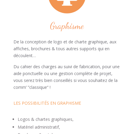
Graphisme
De la conception de logo et de charte graphique, aux
affiches, brochures & tous autres supports qui en
découlent…
Du cahier des charges au suivi de fabrication, pour une
aide ponctuelle ou une gestion complète de projet,
vous serez très bien conseillés si vous souhaitez de la
comm’ ”classique“ !
LES POSSIBILITÉS EN GRAPHISME
Logos & chartes graphiques,
Matériel administratif,